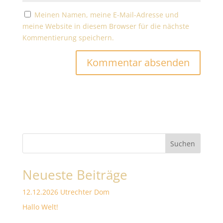
Meinen Namen, meine E-Mail-Adresse und
meine Website in diesem Browser für die nächste
Kommentierung speichern.
Suchen
Neueste Beiträge
12.12.2026 Utrechter Dom
Hallo Welt!