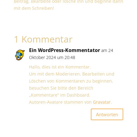
Beitrag. Bearbeite oder lösche ihn und beginne dann
mit dem Schreiben!
1 Kommentar
Ein WordPress-Kommentator
am 24
Oktober 2024 um 20:48
Hallo, dies ist ein Kommentar.
Um mit dem Moderieren, Bearbeiten und
Löschen von Kommentaren zu beginnen,
besuchen Sie bitte den Bereich
„Kommentare“ im Dashboard.
Autoren-Avatare stammen von
Gravatar
.
Antworten