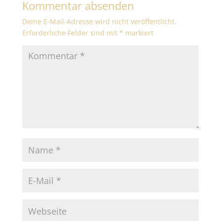
Kommentar absenden
Deine E-Mail-Adresse wird nicht veröffentlicht.
Erforderliche Felder sind mit
*
markiert